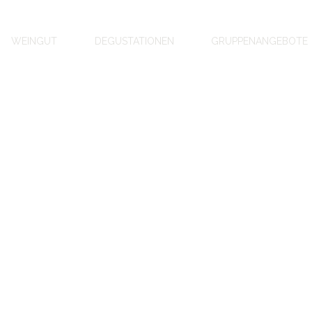
WEINGUT
DEGUSTATIONEN
GRUPPENANGEBOTE