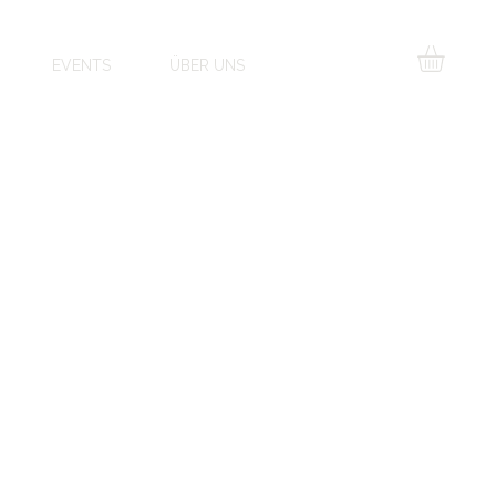
EVENTS
ÜBER UNS