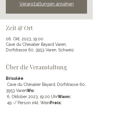
Veranstaltungen ansehen
Zeit & Ort
06. Okt. 2023, 19:00
Cave du Chevalier Bayard Varen,
Dorfstrasse 60, 3953 Varen, Schweiz
Über die Veranstaltung
Brisolée
 Cave du Chevalier Bayard, Dorfstrasse 60, 
3953 Varen
Wo:
 6. Oktober 2023, 19.00 Uhr
Wann:
 49.-/ Person inkl. Wein
Preis: