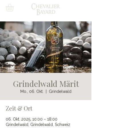
Grindelwald Märit
Mo., 06. Okt.
  |  
Grindelwald
Zeit & Ort
06. Okt. 2025, 10:00 – 18:00
Grindelwald, Grindelwald, Schweiz