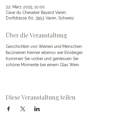
22. März 2025, 10:00
Cave du Chevalier Bayard Varen,
Dorfstrasse 60, 3953 Varen, Schweiz
Über die Veranstaltung
Geschichten von Weinen und Menschen 
faszinieren Kenner ebenso wie Einsteiger. 
Kommen Sie vorbei und geniessen Sie 
schöne Momente bei einem Glas Wein.
Diese Veranstaltung teilen