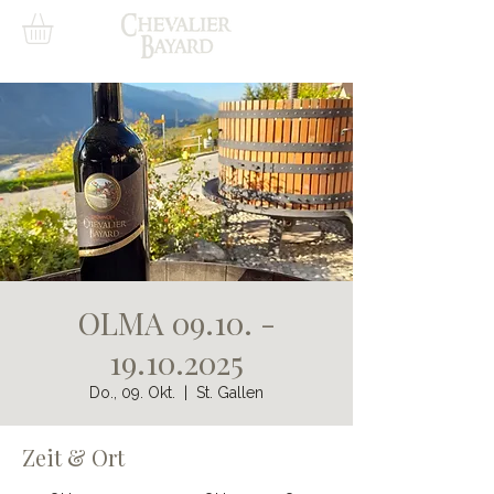
OLMA 09.10. -
19.10.2025
Do., 09. Okt.
  |  
St. Gallen
Zeit & Ort