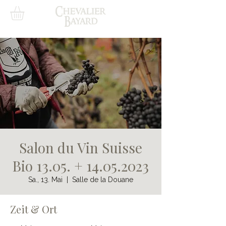
Salon du Vin Suisse
Bio 13.05. + 14.05.2023
Sa., 13. Mai
  |  
Salle de la Douane
Zeit & Ort