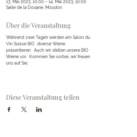
13. Mai 2023, 10:00 – 14. Mai 2023, 10:00
Salle de la Douane, Moudon
Über die Veranstaltung
Während zwei Tagen werden am Salon du 
Vin Suisse BIO  diverse Weine 
präsentieren.  Auch wir stellen unsere BIO 
Weine vor.  Kommen Sie vorbei, wir freuen 
uns auf Sie.
Diese Veranstaltung teilen
Cave du Chevalier Bayard SA