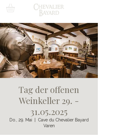
Tag der offenen
Weinkeller 29. -
31.05.2025
Do., 29. Mai
  |  
Cave du Chevalier Bayard
Varen