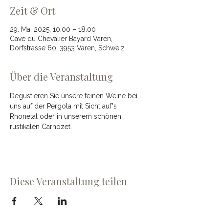
Zeit & Ort
29. Mai 2025, 10:00 – 18:00
Cave du Chevalier Bayard Varen,
Dorfstrasse 60, 3953 Varen, Schweiz
Über die Veranstaltung
Degustieren Sie unsere feinen Weine bei 
uns auf der Pergola mit Sicht auf's 
Rhonetal oder in unserem schönen 
rustikalen Carnozet. 
Diese Veranstaltung teilen