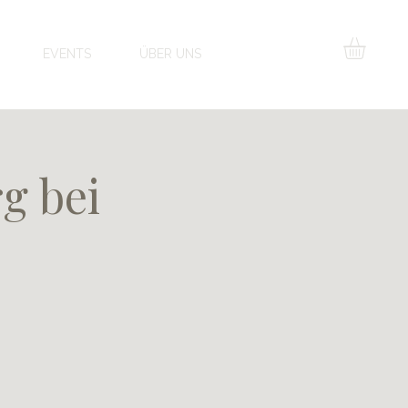
EVENTS
ÜBER UNS
g bei