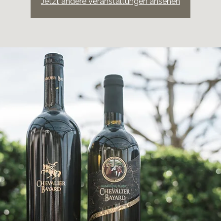
Jetzt andere Veranstaltungen ansehen