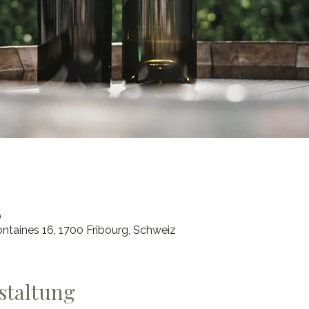
0
ntaines 16, 1700 Fribourg, Schweiz
staltung