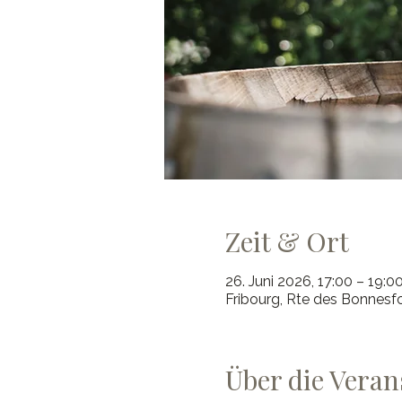
Zeit & Ort
26. Juni 2026, 17:00 – 19:0
Fribourg, Rte des Bonnesfo
Über die Veran