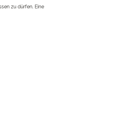
ssen zu dürfen. Eine 