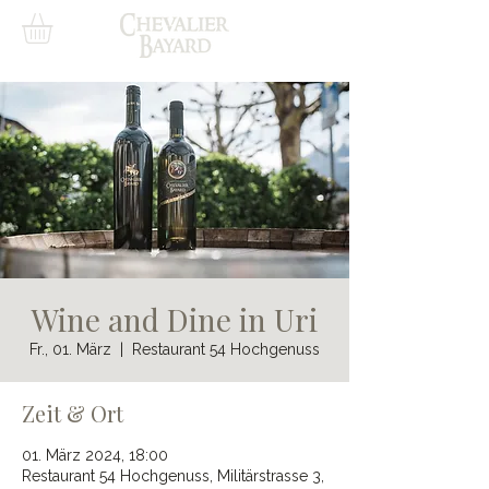
Wine and Dine in Uri
Fr., 01. März
  |  
Restaurant 54 Hochgenuss
Zeit & Ort
01. März 2024, 18:00
Restaurant 54 Hochgenuss, Militärstrasse 3,