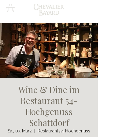
Wine & Dine im
Restaurant 54-
Hochgenuss
Schattdorf
Sa., 07. März
  |  
Restaurant 54 Hochgenuss