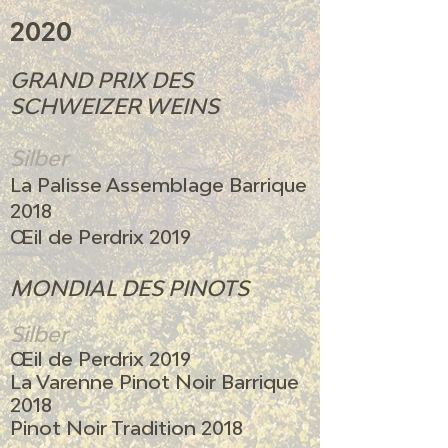
2020
GRAND PRIX DES
SCHWEIZER WEINS
Silber
La Palisse Assemblage Barrique
2018
Œil de Perdrix 2019
MONDIAL DES PINOTS
Silber
Œil de Perdrix 2019
La Varenne Pinot Noir Barrique
2018
Pinot Noir Tradition 2018