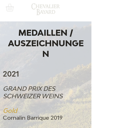
MEDAILLEN /
AUSZEICHNUNGE
N
2021
GRAND PRIX DES
SCHWEIZER WEINS
Gold
Cornalin Barrique 2019