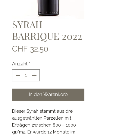
SYRAH
BARRIQUE 2022
Preis
CHF 32.50
Anzahl
*
In den Warenkorb
Dieser Syrah stammt aus drei
ausgewählten Parzellen mit
Erträgen zwischen 800 – 1000
gr/m2. Er wurde 12 Monate im