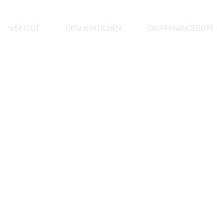
WEINGUT
DEGUSTATIONEN
GRUPPENANGEBOTE