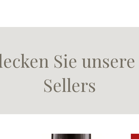
ecken Sie unsere
Sellers