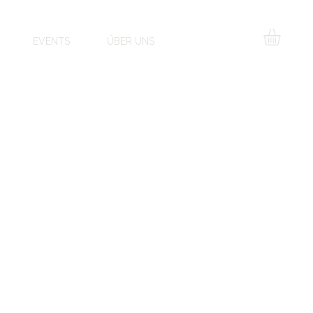
EVENTS
ÜBER UNS